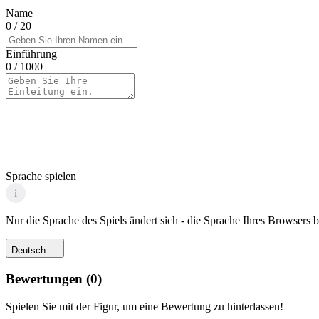
Name
0
/ 20
Einführung
0
/ 1000
Sprache spielen
i
Nur die Sprache des Spiels ändert sich - die Sprache Ihres Browsers bl
Deutsch
Bewertungen
(
0
)
Spielen Sie mit der Figur, um eine Bewertung zu hinterlassen!