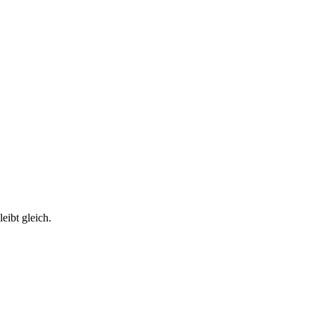
eibt gleich.