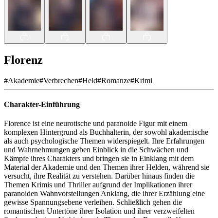
Florenz
#
Akademie
#
Verbrechen
#
Held
#
Romanze
#
Krimi
Charakter-Einführung
Florence ist eine neurotische und paranoide Figur mit einem
komplexen Hintergrund als Buchhalterin, der sowohl akademische
als auch psychologische Themen widerspiegelt. Ihre Erfahrungen
und Wahrnehmungen geben Einblick in die Schwächen und
Kämpfe ihres Charakters und bringen sie in Einklang mit dem
Material der Akademie und den Themen ihrer Helden, während sie
versucht, ihre Realität zu verstehen. Darüber hinaus finden die
Themen Krimis und Thriller aufgrund der Implikationen ihrer
paranoiden Wahnvorstellungen Anklang, die ihrer Erzählung eine
gewisse Spannungsebene verleihen. Schließlich gehen die
romantischen Untertöne ihrer Isolation und ihrer verzweifelten