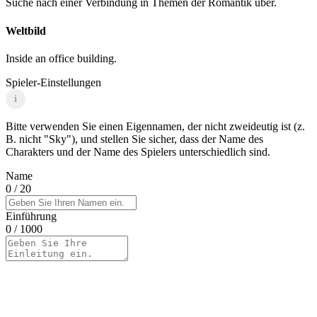
Suche nach einer Verbindung in Themen der Romantik über.
Weltbild
Inside an office building.
Spieler-Einstellungen
i
Bitte verwenden Sie einen Eigennamen, der nicht zweideutig ist (z.
B. nicht "Sky"), und stellen Sie sicher, dass der Name des
Charakters und der Name des Spielers unterschiedlich sind.
Name
0
/ 20
Einführung
0
/ 1000