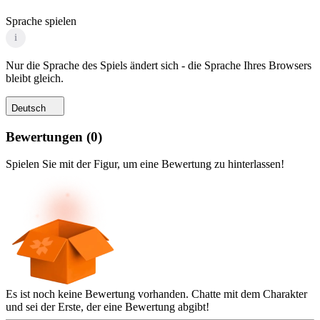
Sprache spielen
i
Nur die Sprache des Spiels ändert sich - die Sprache Ihres Browsers
bleibt gleich.
Deutsch
Bewertungen
(
0
)
Spielen Sie mit der Figur, um eine Bewertung zu hinterlassen!
Es ist noch keine Bewertung vorhanden. Chatte mit dem Charakter
und sei der Erste, der eine Bewertung abgibt!