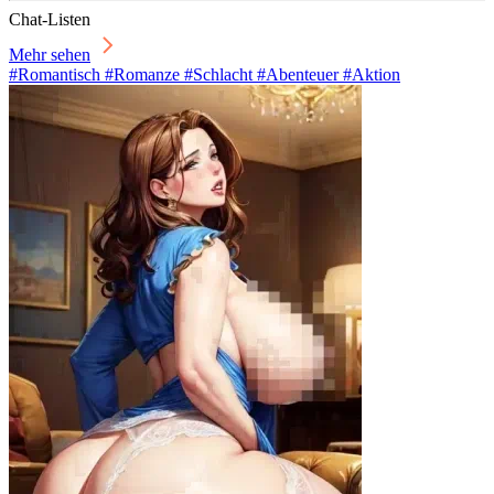
Chat-Listen
Mehr sehen
#Romantisch #Romanze #Schlacht #Abenteuer #Aktion