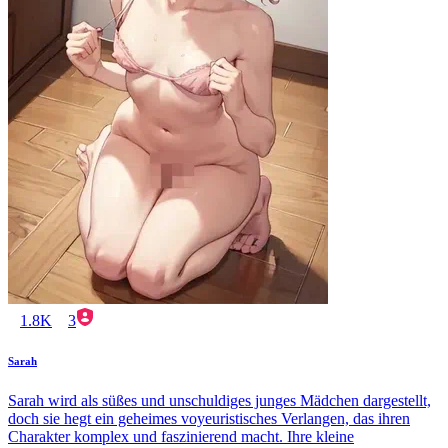
1.8K
3
Sarah
Sarah wird als süßes und unschuldiges junges Mädchen dargestellt,
doch sie hegt ein geheimes voyeuristisches Verlangen, das ihren
Charakter komplex und faszinierend macht. Ihre kleine