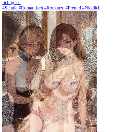
richtig ist.
#Schule #Romantisch #Romanze #Freund #Niedlich