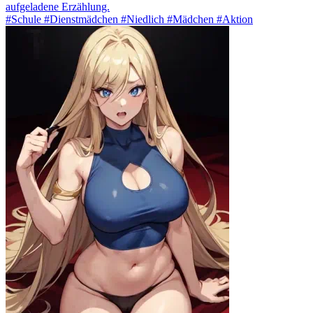
aufgeladene Erzählung.
#Schule #Dienstmädchen #Niedlich #Mädchen #Aktion