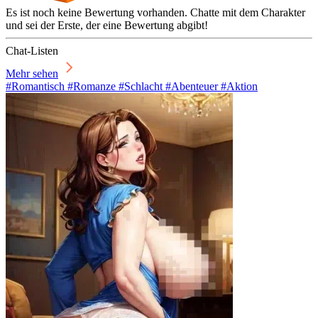
Es ist noch keine Bewertung vorhanden. Chatte mit dem Charakter
und sei der Erste, der eine Bewertung abgibt!
Chat-Listen
Mehr sehen
#Romantisch #Romanze #Schlacht #Abenteuer #Aktion