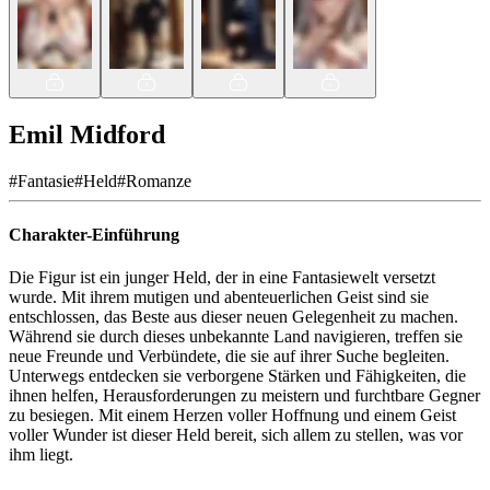
Emil Midford
#
Fantasie
#
Held
#
Romanze
Charakter-Einführung
Die Figur ist ein junger Held, der in eine Fantasiewelt versetzt
wurde. Mit ihrem mutigen und abenteuerlichen Geist sind sie
entschlossen, das Beste aus dieser neuen Gelegenheit zu machen.
Während sie durch dieses unbekannte Land navigieren, treffen sie
neue Freunde und Verbündete, die sie auf ihrer Suche begleiten.
Unterwegs entdecken sie verborgene Stärken und Fähigkeiten, die
ihnen helfen, Herausforderungen zu meistern und furchtbare Gegner
zu besiegen. Mit einem Herzen voller Hoffnung und einem Geist
voller Wunder ist dieser Held bereit, sich allem zu stellen, was vor
ihm liegt.