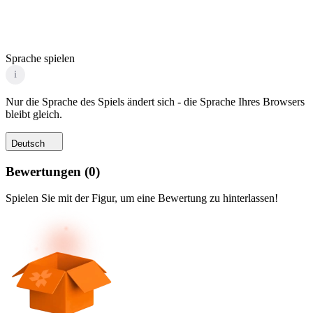
Sprache spielen
i
Nur die Sprache des Spiels ändert sich - die Sprache Ihres Browsers
bleibt gleich.
Deutsch
Bewertungen
(
0
)
Spielen Sie mit der Figur, um eine Bewertung zu hinterlassen!