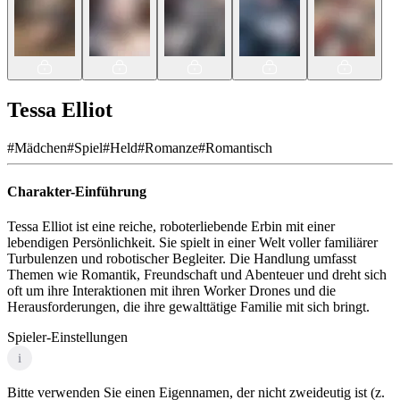
Tessa Elliot
#
Mädchen
#
Spiel
#
Held
#
Romanze
#
Romantisch
Charakter-Einführung
Tessa Elliot ist eine reiche, roboterliebende Erbin mit einer
lebendigen Persönlichkeit. Sie spielt in einer Welt voller familiärer
Turbulenzen und robotischer Begleiter. Die Handlung umfasst
Themen wie Romantik, Freundschaft und Abenteuer und dreht sich
oft um ihre Interaktionen mit ihren Worker Drones und die
Herausforderungen, die ihre gewalttätige Familie mit sich bringt.
Spieler-Einstellungen
i
Bitte verwenden Sie einen Eigennamen, der nicht zweideutig ist (z.