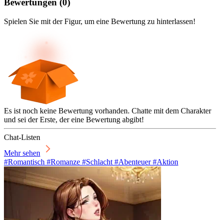
Bewertungen
(
0
)
Spielen Sie mit der Figur, um eine Bewertung zu hinterlassen!
Es ist noch keine Bewertung vorhanden. Chatte mit dem Charakter
und sei der Erste, der eine Bewertung abgibt!
Chat-Listen
Mehr sehen
#Romantisch #Romanze #Schlacht #Abenteuer #Aktion