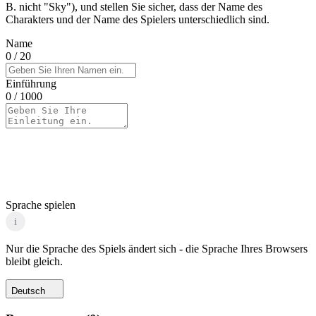
B. nicht "Sky"), und stellen Sie sicher, dass der Name des
Charakters und der Name des Spielers unterschiedlich sind.
Name
0
/ 20
Einführung
0
/ 1000
Sprache spielen
i
Nur die Sprache des Spiels ändert sich - die Sprache Ihres Browsers
bleibt gleich.
Deutsch