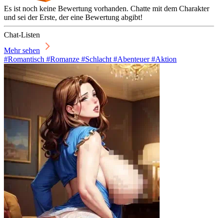
Es ist noch keine Bewertung vorhanden. Chatte mit dem Charakter
und sei der Erste, der eine Bewertung abgibt!
Chat-Listen
Mehr sehen
#Romantisch #Romanze #Schlacht #Abenteuer #Aktion