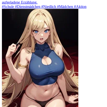
aufgeladene Erzählung.
#Schule #Dienstmädchen #Niedlich #Mädchen #Aktion