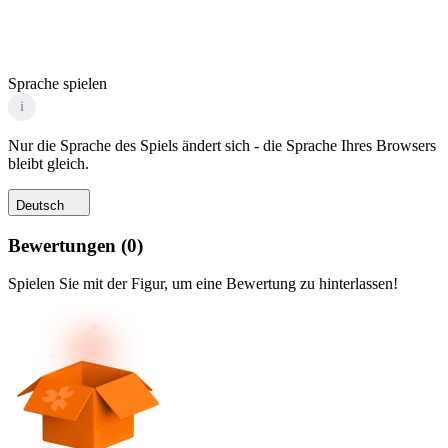
Sprache spielen
i
Nur die Sprache des Spiels ändert sich - die Sprache Ihres Browsers
bleibt gleich.
Deutsch
Bewertungen
(
0
)
Spielen Sie mit der Figur, um eine Bewertung zu hinterlassen!