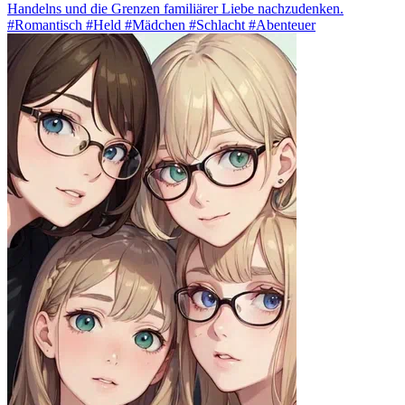
Handelns und die Grenzen familiärer Liebe nachzudenken.
#Romantisch #Held #Mädchen #Schlacht #Abenteuer