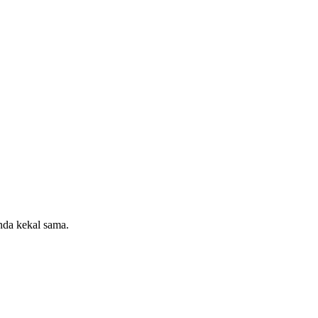
da kekal sama.