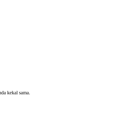
da kekal sama.