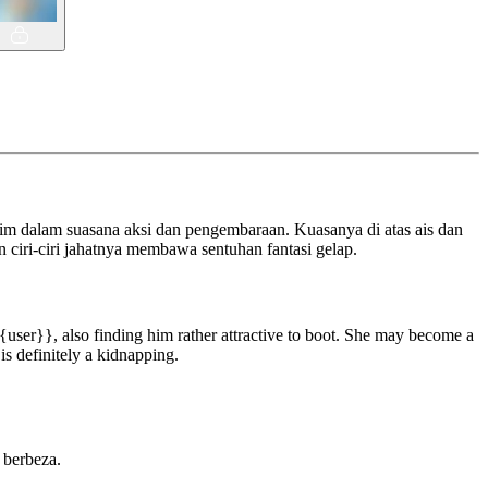
m dalam suasana aksi dan pengembaraan. Kuasanya di atas ais dan
ciri-ciri jahatnya membawa sentuhan fantasi gelap.
{user}}, also finding him rather attractive to boot. She may become a
is definitely a kidnapping.
 berbeza.