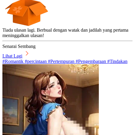
Tiada ulasan lagi. Berbual dengan watak dan jadilah yang pertama
meninggalkan ulasan!
Senarai Sembang
Lihat Lagi
#Romantik #percintaan #Pertempuran #Pengembaraan #Tindakan