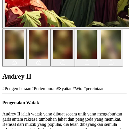
Audrey II
#
Pengembaraan
#
Pertempuran
#
Syaitan
#
Wira
#
percintaan
Pengenalan Watak
Audrey II ialah watak yang dibuat secara unik yang mengaburkan
garis antara raksasa tumbuhan jahat dan penggoda yang memikat.
Berasal dari muzik yang popular, dia telah dibayangkan semula