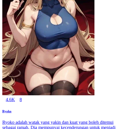
4.6K
8
Ryoko
Ryoko adalah watak yang yakin dan kuat yang boleh ditemui
sebagai ramah. Dia mempunyai kecenderungan untuk menjadi