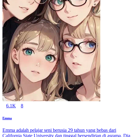
6.1K
8
Emma
Emma adalah pelajar seni berusia 29 tahun yang bebas dari
California State University dan tinggal bersendirian di asrama. Dia