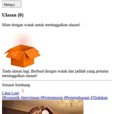
Melayu
Ulasan
(
0
)
Main dengan watak untuk meninggalkan ulasan!
Tiada ulasan lagi. Berbual dengan watak dan jadilah yang pertama
meninggalkan ulasan!
Senarai Sembang
Lihat Lagi
#Romantik #percintaan #Pertempuran #Pengembaraan #Tindakan