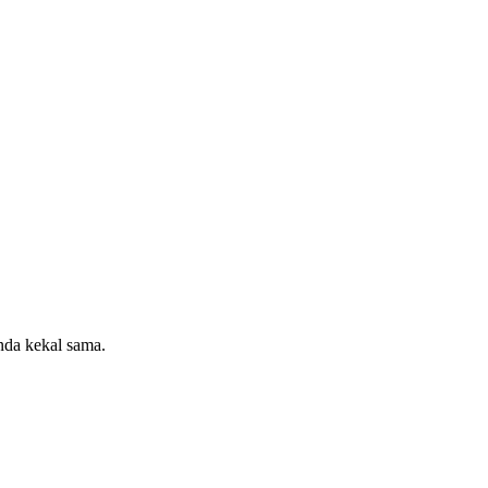
da kekal sama.