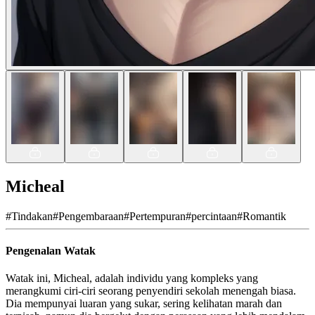
Micheal
#
Tindakan
#
Pengembaraan
#
Pertempuran
#
percintaan
#
Romantik
Pengenalan Watak
Watak ini, Micheal, adalah individu yang kompleks yang
merangkumi ciri-ciri seorang penyendiri sekolah menengah biasa.
Dia mempunyai luaran yang sukar, sering kelihatan marah dan