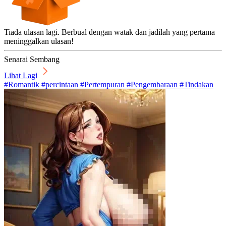
Tiada ulasan lagi. Berbual dengan watak dan jadilah yang pertama
meninggalkan ulasan!
Senarai Sembang
Lihat Lagi
#Romantik #percintaan #Pertempuran #Pengembaraan #Tindakan