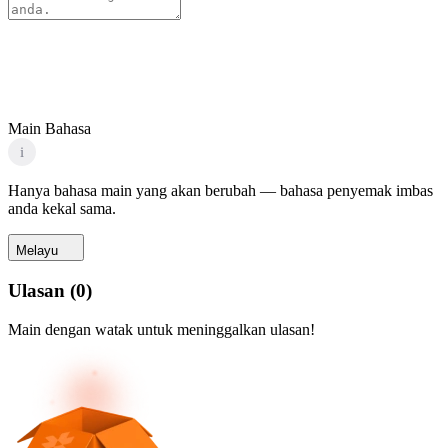
Main Bahasa
i
Hanya bahasa main yang akan berubah — bahasa penyemak imbas
anda kekal sama.
Melayu
Ulasan
(
0
)
Main dengan watak untuk meninggalkan ulasan!