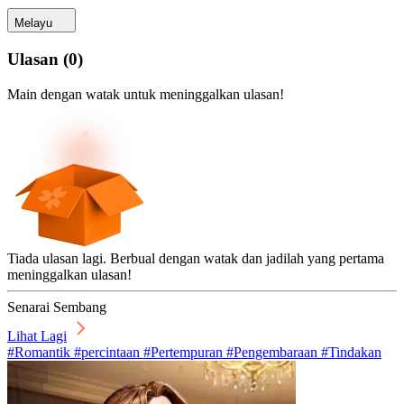
Melayu
Ulasan
(
0
)
Main dengan watak untuk meninggalkan ulasan!
Tiada ulasan lagi. Berbual dengan watak dan jadilah yang pertama
meninggalkan ulasan!
Senarai Sembang
Lihat Lagi
#Romantik #percintaan #Pertempuran #Pengembaraan #Tindakan