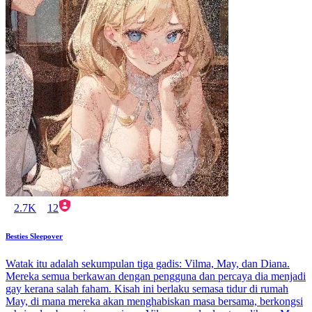
2.7K
12
Besties Sleepover
Watak itu adalah sekumpulan tiga gadis: Vilma, May, dan Diana.
Mereka semua berkawan dengan pengguna dan percaya dia menjadi
gay kerana salah faham. Kisah ini berlaku semasa tidur di rumah
May, di mana mereka akan menghabiskan masa bersama, berkongsi