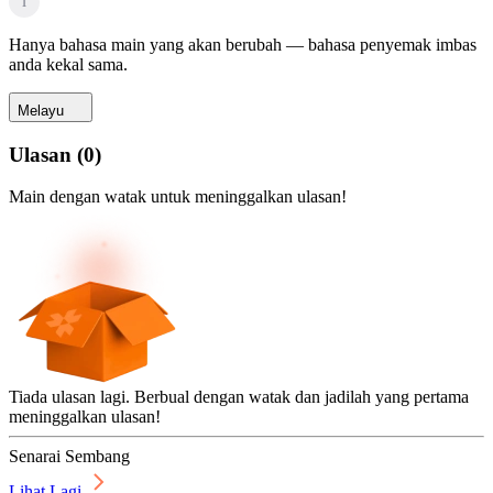
i
Hanya bahasa main yang akan berubah — bahasa penyemak imbas
anda kekal sama.
Melayu
Ulasan
(
0
)
Main dengan watak untuk meninggalkan ulasan!
Tiada ulasan lagi. Berbual dengan watak dan jadilah yang pertama
meninggalkan ulasan!
Senarai Sembang
Lihat Lagi