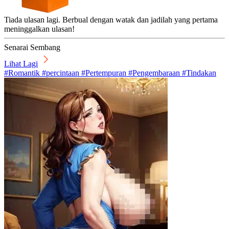
Tiada ulasan lagi. Berbual dengan watak dan jadilah yang pertama
meninggalkan ulasan!
Senarai Sembang
Lihat Lagi
#Romantik #percintaan #Pertempuran #Pengembaraan #Tindakan