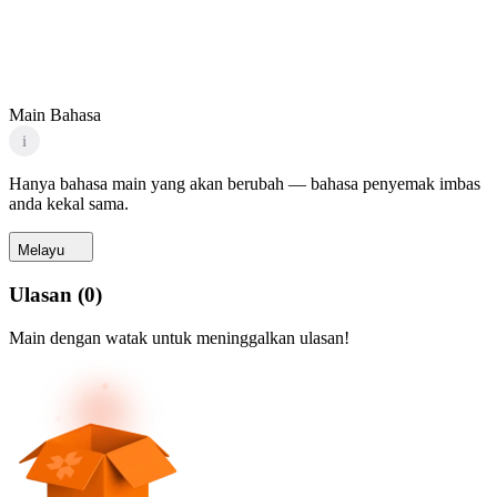
Main Bahasa
i
Hanya bahasa main yang akan berubah — bahasa penyemak imbas
anda kekal sama.
Melayu
Ulasan
(
0
)
Main dengan watak untuk meninggalkan ulasan!