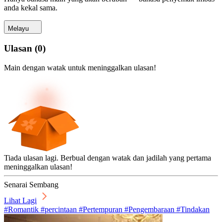
anda kekal sama.
Melayu
Ulasan
(
0
)
Main dengan watak untuk meninggalkan ulasan!
Tiada ulasan lagi. Berbual dengan watak dan jadilah yang pertama
meninggalkan ulasan!
Senarai Sembang
Lihat Lagi
#Romantik #percintaan #Pertempuran #Pengembaraan #Tindakan