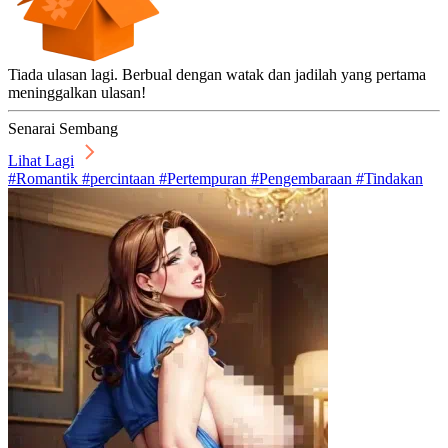
Tiada ulasan lagi. Berbual dengan watak dan jadilah yang pertama
meninggalkan ulasan!
Senarai Sembang
Lihat Lagi
#Romantik #percintaan #Pertempuran #Pengembaraan #Tindakan