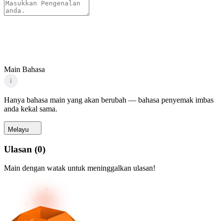
Main Bahasa
i
Hanya bahasa main yang akan berubah — bahasa penyemak imbas
anda kekal sama.
Melayu
Ulasan
(
0
)
Main dengan watak untuk meninggalkan ulasan!