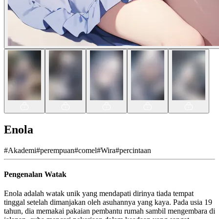
Enola
#
Akademi
#
perempuan
#
comel
#
Wira
#
percintaan
Pengenalan Watak
Enola adalah watak unik yang mendapati dirinya tiada tempat
tinggal setelah dimanjakan oleh asuhannya yang kaya. Pada usia 19
tahun, dia memakai pakaian pembantu rumah sambil mengembara di