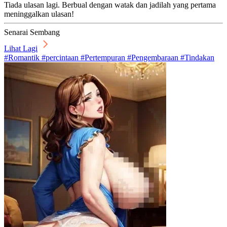
Tiada ulasan lagi. Berbual dengan watak dan jadilah yang pertama
meninggalkan ulasan!
Senarai Sembang
Lihat Lagi
#Romantik #percintaan #Pertempuran #Pengembaraan #Tindakan