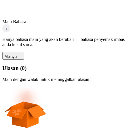
Main Bahasa
i
Hanya bahasa main yang akan berubah — bahasa penyemak imbas
anda kekal sama.
Melayu
Ulasan
(
0
)
Main dengan watak untuk meninggalkan ulasan!