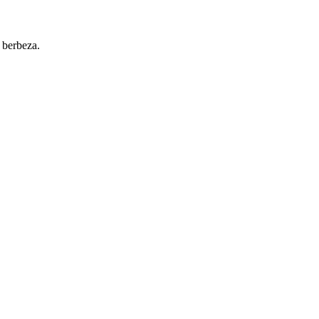
 berbeza.