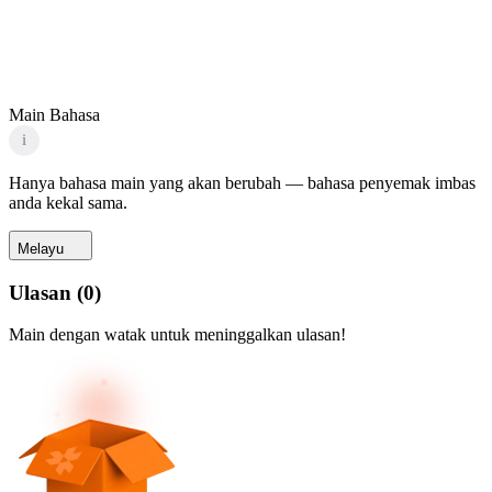
Main Bahasa
i
Hanya bahasa main yang akan berubah — bahasa penyemak imbas
anda kekal sama.
Melayu
Ulasan
(
0
)
Main dengan watak untuk meninggalkan ulasan!