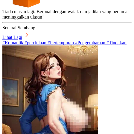
Tiada ulasan lagi. Berbual dengan watak dan jadilah yang pertama
meninggalkan ulasan!
Senarai Sembang
Lihat Lagi
#Romantik #percintaan #Pertempuran #Pengembaraan #Tindakan