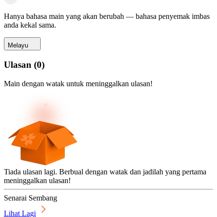
Hanya bahasa main yang akan berubah — bahasa penyemak imbas
anda kekal sama.
Melayu
Ulasan
(
0
)
Main dengan watak untuk meninggalkan ulasan!
Tiada ulasan lagi. Berbual dengan watak dan jadilah yang pertama
meninggalkan ulasan!
Senarai Sembang
Lihat Lagi