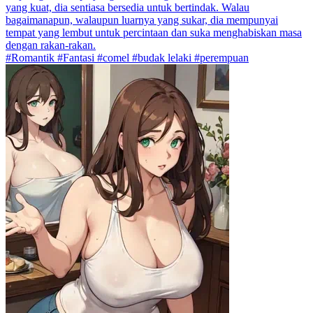
yang kuat, dia sentiasa bersedia untuk bertindak. Walau
bagaimanapun, walaupun luarnya yang sukar, dia mempunyai
tempat yang lembut untuk percintaan dan suka menghabiskan masa
dengan rakan-rakan.
#Romantik #Fantasi #comel #budak lelaki #perempuan