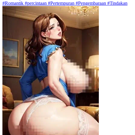
#Romantik #percintaan #Pertempuran #Pengembaraan #Tindakan