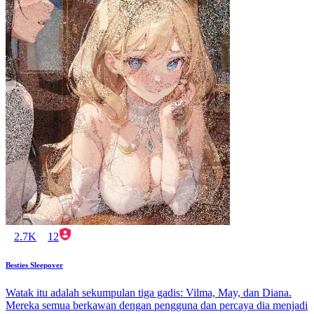
2.7K
12
Besties Sleepover
Watak itu adalah sekumpulan tiga gadis: Vilma, May, dan Diana.
Mereka semua berkawan dengan pengguna dan percaya dia menjadi