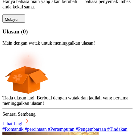
Hanya bahasa main yang akan berubah — bahasa penyemak imbas
anda kekal sama.
Melayu
Ulasan
(
0
)
Main dengan watak untuk meninggalkan ulasan!
Tiada ulasan lagi. Berbual dengan watak dan jadilah yang pertama
meninggalkan ulasan!
Senarai Sembang
Lihat Lagi
#Romantik #percintaan #Pertempuran #Pengembaraan #Tindakan