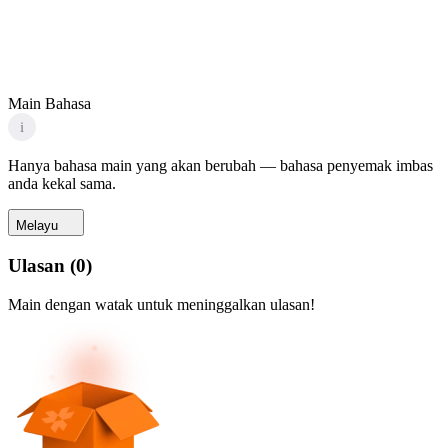
Main Bahasa
i
Hanya bahasa main yang akan berubah — bahasa penyemak imbas
anda kekal sama.
Melayu
Ulasan
(
0
)
Main dengan watak untuk meninggalkan ulasan!