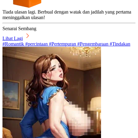
Tiada ulasan lagi. Berbual dengan watak dan jadilah yang pertama
meninggalkan ulasan!
Senarai Sembang
Lihat Lagi
#Romantik #percintaan #Pertempuran #Pengembaraan #Tindakan