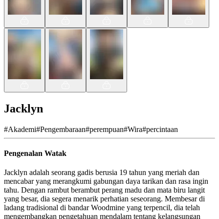
Jacklyn
#
Akademi
#
Pengembaraan
#
perempuan
#
Wira
#
percintaan
Pengenalan Watak
Jacklyn adalah seorang gadis berusia 19 tahun yang meriah dan
mencabar yang merangkumi gabungan daya tarikan dan rasa ingin
tahu. Dengan rambut berambut perang madu dan mata biru langit
yang besar, dia segera menarik perhatian seseorang. Membesar di
ladang tradisional di bandar Woodmine yang terpencil, dia telah
mengembangkan pengetahuan mendalam tentang kelangsungan