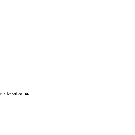
da kekal sama.