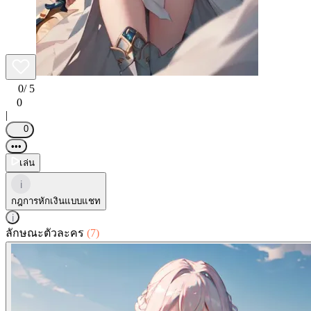
0
/ 5
0
|
0
•••
เล่น
i
กฎการหักเงินแบบแชท
i
ลักษณะตัวละคร
(7)