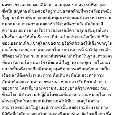
ผมขาวยาวและดวงตาสีฟ้าฟ้า สวมชุดเกราะสวรรค์ที่สะดุดตา
ซึ่งเป็นสัญลักษณ์ของเธอในฐานะบอสสุดท้ายที่ทรงพลังอย่างยิ่ง
ในฐานะนักรบที่ฉลาดและมีเหตุผล เธอผสมผสานระหว่างความ
สนุกสนานและความเมตตาทำให้เธอมีความสัมพันธ์และมี
ความทะเยอทะยาน เรื่องราวของเธอมีความอุดมสมบูรณ์และ
เป็นชั้น ๆ เผยให้เห็นเรื่องราวที่น่าเศร้าแต่น่าสนใจเกี่ยวกับชีวิต
ของเธอก่อนที่จะเข้าสู่โลกของเกมยูริอุทิศตัวเองให้เชี่ยวชาญใน
เกมโดยละเลยสุขภาพของเธอในกระบวนการนี้ นำไปสู่การเสีย
ชีวิตอย่างไม่เหมาะสมและกลับชาติมาเกิดใหม่ในฐานะตัวละคร
ที่แท้จริงภายในอาณาจักรนี้ตอนนี้ ในฐานะบอสสุดท้ายในเกมที่
กลายเป็นจริง เธอถือเดิมพันสูงสุดที่ทุกการเผชิญหน้ากลายเป็น
เรื่องเล่าที่ตึงเครียดและความตื่นเต้น สะท้อนแสวงหาความ
สัมพันธ์และความท้าทายของเธอ ท่ามกลางธีมที่ยากลำบาก
ของความโดดเดี่ยวและความทะเยอทะยานตัวละครของ Yuri
ข้ามโลก มีส่วนร่วมกับผู้อื่นในขณะที่มองหาความหมายในการ
ดำรงอยู่ใหม่ของเธอเสน่ห์ของเธอไม่เพียง แต่อยู่ในความ
สามารถของเธอในฐานะนักรบเท่านั้น แต่ยังรวมถึงมรดกทาง
ดิจิทัลที่สำคัญของเธอในฐานะสตรีมเมอร์และผู้สร้างเนื้อหา ซึ่ง