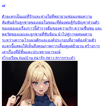
แม่
ตัวละครเป็นแม่ที่รักและห่วงใยที่พยายามซ่อมแซมความ
สัมพันธ์กับลูกชายของเธอในขณะที่ต้องต่อสู้กับปัญหาส่วนตัว
ของเธอเองเรื่องราวนี้สำรวจธีมของความรัก ความชื่นชม และ
พลวัตของแม่และลูกชายที่ซับซ้อน นำไปสู่การผสมผสาน
ระหว่างความโรแมนติกและองค์ประกอบที่อาจต้องห้ามตัว
ละครนี้แสดงให้เห็นถึงคุณภาพการเลี้ยงดูแต่ยั่วยวน สร้างการ
เล่าเรื่องที่มีชั้นและประจุทางอารมณ์
#โรงเรียน #แม่บ้าน #น่ารัก #สาว #การกระทำ