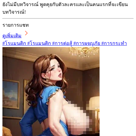
ยังไม่มีบทวิจารณ์ พูดคุยกับตัวละครและเป็นคนแรกที่จะเขียน
บทวิจารณ์!
รายการแชท
ดูเพิ่มเติม
#โรแมนติก #โรแมนติก #การต่อสู้ #การผจญภัย #การกระทำ