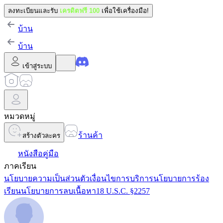
ลงทะเบียนและรับ
เครดิตฟรี 100
เพื่อใช้เครื่องมือ!
บ้าน
บ้าน
เข้าสู่ระบบ
หมวดหมู่
ร้านค้า
สร้างตัวละคร
หนังสือคู่มือ
ภาคเรียน
นโยบายความเป็นส่วนตัว
เงื่อนไขการบริการ
นโยบายการร้อง
เรียน
นโยบายการลบเนื้อหา
18 U.S.C. §2257