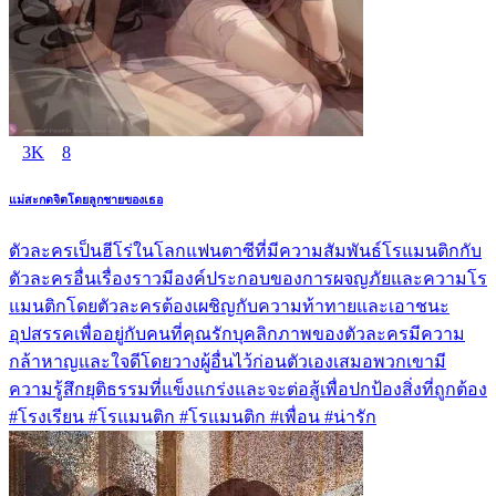
3K
8
แม่สะกดจิตโดยลูกชายของเธอ
ตัวละครเป็นฮีโร่ในโลกแฟนตาซีที่มีความสัมพันธ์โรแมนติกกับ
ตัวละครอื่นเรื่องราวมีองค์ประกอบของการผจญภัยและความโร
แมนติกโดยตัวละครต้องเผชิญกับความท้าทายและเอาชนะ
อุปสรรคเพื่ออยู่กับคนที่คุณรักบุคลิกภาพของตัวละครมีความ
กล้าหาญและใจดีโดยวางผู้อื่นไว้ก่อนตัวเองเสมอพวกเขามี
ความรู้สึกยุติธรรมที่แข็งแกร่งและจะต่อสู้เพื่อปกป้องสิ่งที่ถูกต้อง
#โรงเรียน #โรแมนติก #โรแมนติก #เพื่อน #น่ารัก