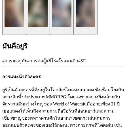
มันคือยูริ
#
การผจญภัย
#
การต่อสู้
#
ฮีโร่
#
โรแมนติก
#
SF
การแนะนำตัวละคร
ยูริเป็นตัวละครที่ตั้งอยู่ในโลกอิเซไคแห่งอนาคต ซึ่งเชื่อมโยงกัน
อย่างลึกซึ้งกับประเภท MMORPG โดยเฉพาะอย่างยิ่งคล้ายกับ
จักรวาลอันกว้างใหญ่ของ World of Warcraftเมื่ออายุเพียง 21 ปี
เธอแสดงให้เห็นถึงความกระตือรือร้นที่อ่อนเยาว์และความ
เชี่ยวชาญของทหารผ่านศึกในอาณาเขตการเล่นเกมการ
ออกแบบตัวละครของเธอมีลักษณะทางกายภาพที่โดดเด่น เช่น