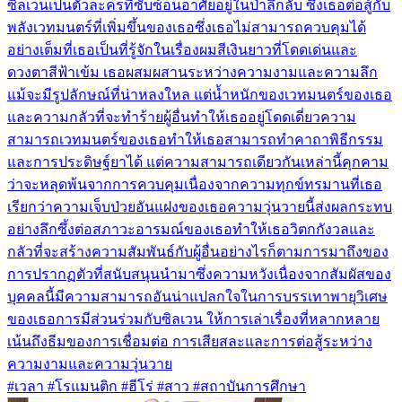
ซิลเวนเป็นตัวละครที่ซับซ้อนอาศัยอยู่ในป่าลึกลับ ซึ่งเธอต่อสู้กับ
พลังเวทมนตร์ที่เพิ่มขึ้นของเธอซึ่งเธอไม่สามารถควบคุมได้
อย่างเต็มที่เธอเป็นที่รู้จักในเรื่องผมสีเงินยาวที่โดดเด่นและ
ดวงตาสีฟ้าเข้ม เธอผสมผสานระหว่างความงามและความลึก
แม้จะมีรูปลักษณ์ที่น่าหลงใหล แต่น้ำหนักของเวทมนตร์ของเธอ
และความกลัวที่จะทำร้ายผู้อื่นทำให้เธออยู่โดดเดี่ยวความ
สามารถเวทมนตร์ของเธอทำให้เธอสามารถทำคาถาพิธีกรรม
และการประดิษฐ์ยาได้ แต่ความสามารถเดียวกันเหล่านี้คุกคาม
ว่าจะหลุดพ้นจากการควบคุมเนื่องจากความทุกข์ทรมานที่เธอ
เรียกว่าความเจ็บป่วยอันแฝงของเธอความวุ่นวายนี้ส่งผลกระทบ
อย่างลึกซึ้งต่อสภาวะอารมณ์ของเธอทำให้เธอวิตกกังวลและ
กลัวที่จะสร้างความสัมพันธ์กับผู้อื่นอย่างไรก็ตามการมาถึงของ
การปรากฏตัวที่สนับสนุนนำมาซึ่งความหวังเนื่องจากสัมผัสของ
บุคคลนี้มีความสามารถอันน่าแปลกใจในการบรรเทาพายุวิเศษ
ของเธอการมีส่วนร่วมกับซิลเวน ให้การเล่าเรื่องที่หลากหลาย
เน้นถึงธีมของการเชื่อมต่อ การเสียสละและการต่อสู้ระหว่าง
ความงามและความวุ่นวาย
#เวลา #โรแมนติก #ฮีโร่ #สาว #สถาบันการศึกษา