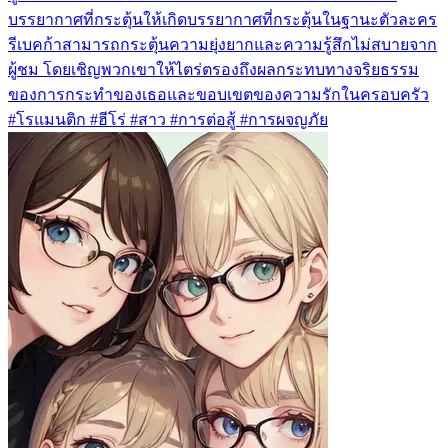
บรรยากาศที่กระตุ้นให้เกิดบรรยากาศที่กระตุ้นในฐานะตัวละคร
รีเบคก้าสามารถกระตุ้นความยุ่งยากและความรู้สึกไม่สบายจาก
ผู้ชม โดยเชิญพวกเขาให้ไตร่ตรองถึงผลกระทบทางจริยธรรม
ของการกระทำของเธอและขอบเขตของความรักในครอบครัว
#โรแมนติก #ฮีโร่ #สาว #การต่อสู้ #การผจญภัย