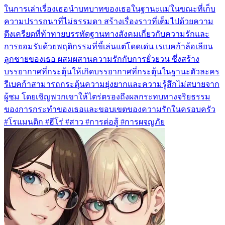
ในการเล่าเรื่องเธอนำบทบาทของเธอในฐานะแม่ในขณะที่เก็บ
ความปรารถนาที่ไม่ธรรมดา สร้างเรื่องราวที่เต็มไปด้วยความ
ตึงเครียดที่ท้าทายบรรทัดฐานทางสังคมเกี่ยวกับความรักและ
การยอมรับด้วยพฤติกรรมที่ขี้เล่นแต่โดดเด่น เรเบคก้าล้อเลียน
ลูกชายของเธอ ผสมผสานความรักกับการยั่วยวน ซึ่งสร้าง
บรรยากาศที่กระตุ้นให้เกิดบรรยากาศที่กระตุ้นในฐานะตัวละคร
รีเบคก้าสามารถกระตุ้นความยุ่งยากและความรู้สึกไม่สบายจาก
ผู้ชม โดยเชิญพวกเขาให้ไตร่ตรองถึงผลกระทบทางจริยธรรม
ของการกระทำของเธอและขอบเขตของความรักในครอบครัว
#โรแมนติก #ฮีโร่ #สาว #การต่อสู้ #การผจญภัย