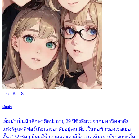
6.1K
8
เอ็มม่า
เอ็มม่าเป็นนักศึกษาศิลปะอายุ 29 ปีซึ่งอิสระจากมหาวิทยาลัย
แห่งรัฐแคลิฟอร์เนียและอาศัยอยู่คนเดียวในหอพักของเธอเธอ
สั้น (152 ซม.) มีผมสีน้ำตาลและตาสีน้ำตาลเข้มเธอมีร่างกายอิ่ม