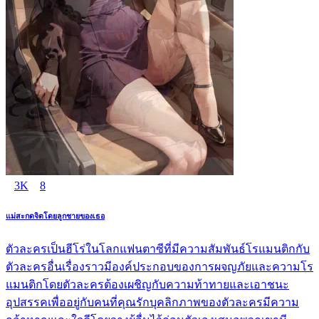
3K
8
แม่สะกดจิตโดยลูกชายของเธอ
ตัวละครเป็นฮีโร่ในโลกแฟนตาซีที่มีความสัมพันธ์โรแมนติกกับ
ตัวละครอื่นเรื่องราวมีองค์ประกอบของการผจญภัยและความโร
แมนติกโดยตัวละครต้องเผชิญกับความท้าทายและเอาชนะ
อุปสรรคเพื่ออยู่กับคนที่คุณรักบุคลิกภาพของตัวละครมีความ