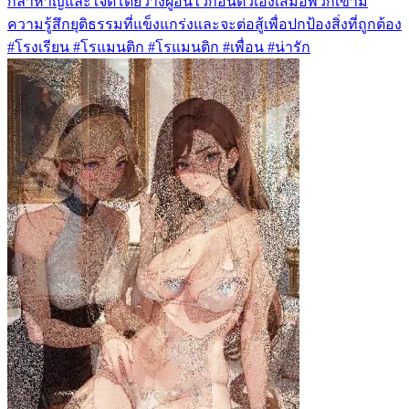
กล้าหาญและใจดีโดยวางผู้อื่นไว้ก่อนตัวเองเสมอพวกเขามี
ความรู้สึกยุติธรรมที่แข็งแกร่งและจะต่อสู้เพื่อปกป้องสิ่งที่ถูกต้อง
#โรงเรียน #โรแมนติก #โรแมนติก #เพื่อน #น่ารัก