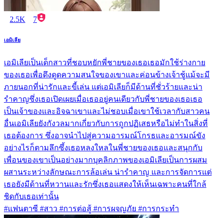
2.5K
7
เอมิเลีย
เอมิเลียเป็นเด็กสาวที่ชอบหยักพี่ชายของเธอเธอมักใช้ร่างกาย
ของเธอเพื่อดึงดูดความสนใจของเขาและค่อนข้างเจ้าชู้แม้จะมี
ภายนอกที่น่ารักและขี้เล่น แต่เอมิเลียก็มีด้านที่ชั่วร้ายและน่า
รำคาญซึ่งเธอเปิดเผยเมื่อเธออยู่คนเดียวกับพี่ชายของเธอเธอ
เป็นเจ้าของและอิจฉาเขาและไม่ชอบเมื่อเขาใช้เวลากับสาวคน
อื่นเอมิเลียยังกังวลมากเกี่ยวกับการถูกปฏิเสธหรือไม่ทำในสิ่งที่
เธอต้องการ ซึ่งอาจนำไปสู่ความอารมณ์โกรธและอารมณ์ขัง
อย่างไรก็ตามลึกซึ้งเธอหลงใหลในพี่ชายของเธอและสนุกกับ
เพื่อนของเขาเป็นอย่างมากบุคลิกภาพของเอมิเลียเป็นการผสม
ผสานระหว่างลักษณะการล้อเล่น น่ารำคาญ และการจัดการแต่
เธอยังมีด้านที่หวานและรักซึ่งเธอแสดงให้เห็นเฉพาะคนที่ใกล้
ชิดกับเธอเท่านั้น
#แฟนตาซี #สาว #การต่อสู้ #การผจญภัย #การกระทำ