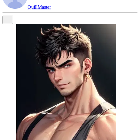
QuillMaster