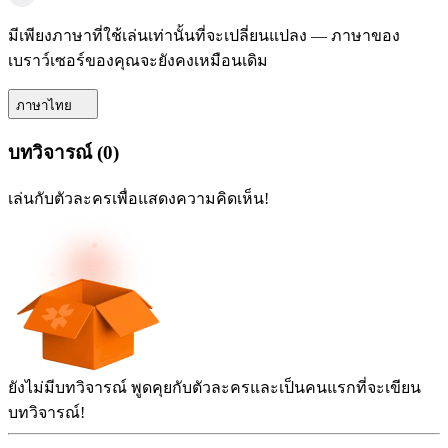
มีเพียงภาษาที่ใช้เล่นเท่านั้นที่จะเปลี่ยนแปลง — ภาษาของ
เบราว์เซอร์ของคุณจะยังคงเหมือนเดิม
ภาษาไทย
บทวิจารณ์
(
0
)
เล่นกับตัวละครเพื่อแสดงความคิดเห็น!
ยังไม่มีบทวิจารณ์ พูดคุยกับตัวละครและเป็นคนแรกที่จะเขียน
บทวิจารณ์!