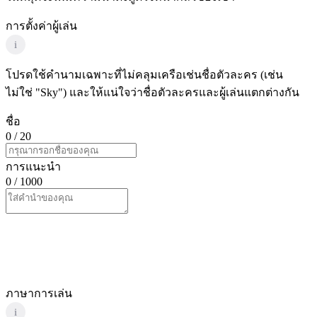
การตั้งค่าผู้เล่น
i
โปรดใช้คำนามเฉพาะที่ไม่คลุมเครือเช่นชื่อตัวละคร (เช่น
ไม่ใช่ "Sky") และให้แน่ใจว่าชื่อตัวละครและผู้เล่นแตกต่างกัน
ชื่อ
0
/ 20
การแนะนำ
0
/ 1000
ภาษาการเล่น
i