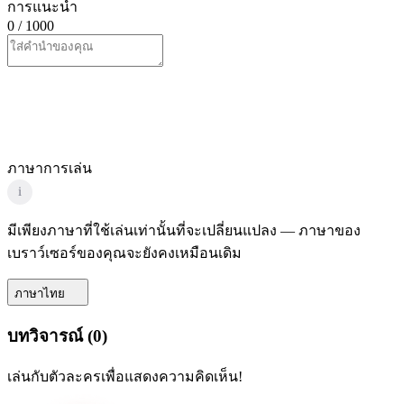
การแนะนำ
0
/ 1000
ภาษาการเล่น
i
มีเพียงภาษาที่ใช้เล่นเท่านั้นที่จะเปลี่ยนแปลง — ภาษาของ
เบราว์เซอร์ของคุณจะยังคงเหมือนเดิม
ภาษาไทย
บทวิจารณ์
(
0
)
เล่นกับตัวละครเพื่อแสดงความคิดเห็น!