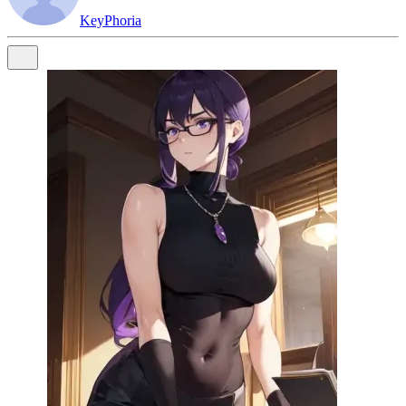
KeyPhoria