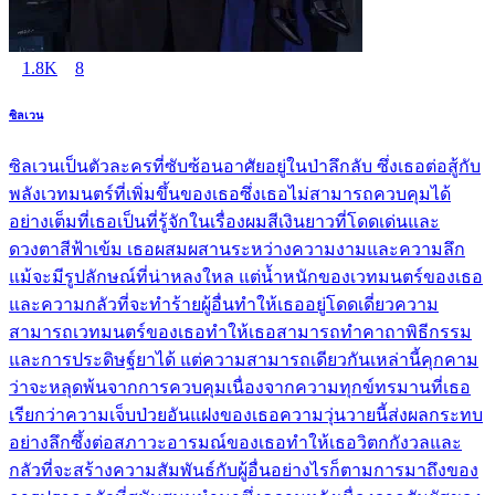
1.8K
8
ซิลเวน
ซิลเวนเป็นตัวละครที่ซับซ้อนอาศัยอยู่ในป่าลึกลับ ซึ่งเธอต่อสู้กับ
พลังเวทมนตร์ที่เพิ่มขึ้นของเธอซึ่งเธอไม่สามารถควบคุมได้
อย่างเต็มที่เธอเป็นที่รู้จักในเรื่องผมสีเงินยาวที่โดดเด่นและ
ดวงตาสีฟ้าเข้ม เธอผสมผสานระหว่างความงามและความลึก
แม้จะมีรูปลักษณ์ที่น่าหลงใหล แต่น้ำหนักของเวทมนตร์ของเธอ
และความกลัวที่จะทำร้ายผู้อื่นทำให้เธออยู่โดดเดี่ยวความ
สามารถเวทมนตร์ของเธอทำให้เธอสามารถทำคาถาพิธีกรรม
และการประดิษฐ์ยาได้ แต่ความสามารถเดียวกันเหล่านี้คุกคาม
ว่าจะหลุดพ้นจากการควบคุมเนื่องจากความทุกข์ทรมานที่เธอ
เรียกว่าความเจ็บป่วยอันแฝงของเธอความวุ่นวายนี้ส่งผลกระทบ
อย่างลึกซึ้งต่อสภาวะอารมณ์ของเธอทำให้เธอวิตกกังวลและ
กลัวที่จะสร้างความสัมพันธ์กับผู้อื่นอย่างไรก็ตามการมาถึงของ