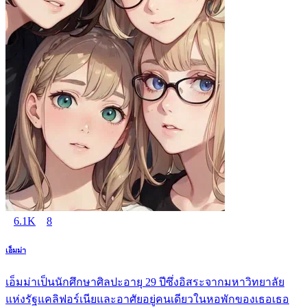
6.1K
8
เอ็มม่า
เอ็มม่าเป็นนักศึกษาศิลปะอายุ 29 ปีซึ่งอิสระจากมหาวิทยาลัย
แห่งรัฐแคลิฟอร์เนียและอาศัยอยู่คนเดียวในหอพักของเธอเธอ