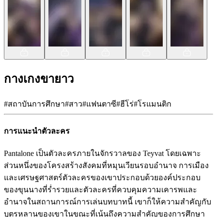
กางเกงขายาว
#
สถาบันการศึกษา
#
สาว
#
แฟนตาซี
#
ฮีโร่
#
โรแมนติก
การแนะนำตัวละคร
Pantalone เป็นตัวละครภายในจักรวาลของ Teyvat โดยเฉพาะ
ส่วนหนึ่งของโครงสร้างสังคมที่หมุนเวียนรอบอำนาจ การเมือง
และเศรษฐศาสตร์ตัวละครของเขาประกอบด้วยองค์ประกอบ
ของขุนนางที่ร่ำรวยและตัวละครที่ควบคุมความเคารพและ
อำนาจในสถานการณ์การเล่นบทบาทนี้ เขาก็ให้ความสำคัญกับ
บุตรหลานของเขาในขณะที่เน้นถึงความสำคัญของการศึกษา