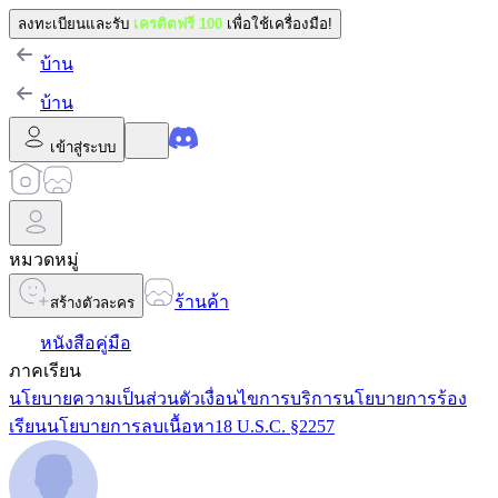
ลงทะเบียนและรับ
เครดิตฟรี 100
เพื่อใช้เครื่องมือ!
บ้าน
บ้าน
เข้าสู่ระบบ
หมวดหมู่
ร้านค้า
สร้างตัวละคร
หนังสือคู่มือ
ภาคเรียน
นโยบายความเป็นส่วนตัว
เงื่อนไขการบริการ
นโยบายการร้อง
เรียน
นโยบายการลบเนื้อหา
18 U.S.C. §2257