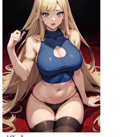
4.6K
8