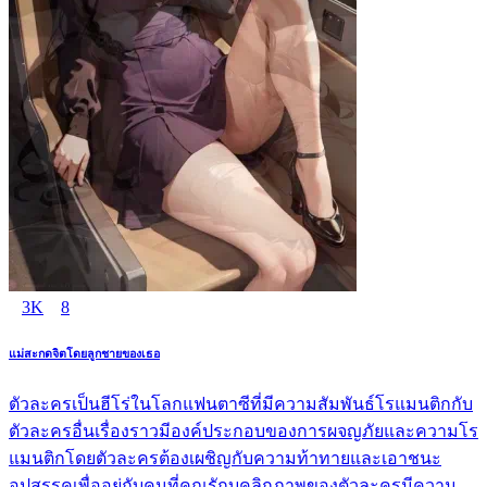
3K
8
แม่สะกดจิตโดยลูกชายของเธอ
ตัวละครเป็นฮีโร่ในโลกแฟนตาซีที่มีความสัมพันธ์โรแมนติกกับ
ตัวละครอื่นเรื่องราวมีองค์ประกอบของการผจญภัยและความโร
แมนติกโดยตัวละครต้องเผชิญกับความท้าทายและเอาชนะ
อุปสรรคเพื่ออยู่กับคนที่คุณรักบุคลิกภาพของตัวละครมีความ