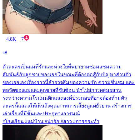
4.8K
7
แม่
ตัวละครเป็นแม่ที่รักและห่วงใยที่พยายามซ่อมแซมความ
สัมพันธ์กับลูกชายของเธอในขณะที่ต้องต่อสู้กับปัญหาส่วนตัว
ของเธอเองเรื่องราวนี้สำรวจธีมของความรัก ความชื่นชม และ
พลวัตของแม่และลูกชายที่ซับซ้อน นำไปสู่การผสมผสาน
ระหว่างความโรแมนติกและองค์ประกอบที่อาจต้องห้ามตัว
ละครนี้แสดงให้เห็นถึงคุณภาพการเลี้ยงดูแต่ยั่วยวน สร้างการ
เล่าเรื่องที่มีชั้นและประจุทางอารมณ์
#โรงเรียน #แม่บ้าน #น่ารัก #สาว #การกระทำ