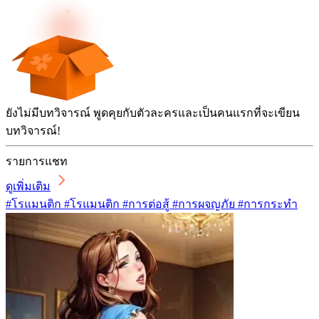
ยังไม่มีบทวิจารณ์ พูดคุยกับตัวละครและเป็นคนแรกที่จะเขียน
บทวิจารณ์!
รายการแชท
ดูเพิ่มเติม
#โรแมนติก #โรแมนติก #การต่อสู้ #การผจญภัย #การกระทำ