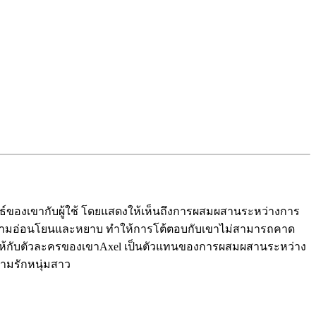
พันธ์ของเขากับผู้ใช้ โดยแสดงให้เห็นถึงการผสมผสานระหว่างการ
่างความอ่อนโยนและหยาบ ทำให้การโต้ตอบกับเขาไม่สามารถคาด
ามลึกให้กับตัวละครของเขาAxel เป็นตัวแทนของการผสมผสานระหว่าง
ามรักหนุ่มสาว