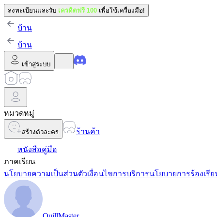
ลงทะเบียนและรับ
เครดิตฟรี 100
เพื่อใช้เครื่องมือ!
บ้าน
บ้าน
เข้าสู่ระบบ
หมวดหมู่
ร้านค้า
สร้างตัวละคร
หนังสือคู่มือ
ภาคเรียน
นโยบายความเป็นส่วนตัว
เงื่อนไขการบริการ
นโยบายการร้องเรีย
QuillMaster