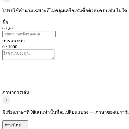
โปรดใช้คำนามเฉพาะที่ไม่คลุมเครือเช่นชื่อตัวละคร (เช่น ไม่ใช่ 
ชื่อ
0
/ 20
การแนะนำ
0
/ 1000
ภาษาการเล่น
i
มีเพียงภาษาที่ใช้เล่นเท่านั้นที่จะเปลี่ยนแปลง — ภาษาของเบราว
ภาษาไทย