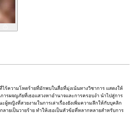
ี่ไร้ความโหดร้ายที่มักพบในสื่อที่มุ่งเน้นทางวิชาการ แสดงให้
มในการผจญภัยที่เธอแสวงหาอำนาจและการครอบงำ นำไปสู่การ
ญิงที่สวยงามในการเล่าเรื่องยังเพิ่มความลึกให้กับบุคลิก
โร่ที่กลายเป็นวายร้าย ทำให้เธอเป็นหัวข้อที่หลากหลายสำหรับการ