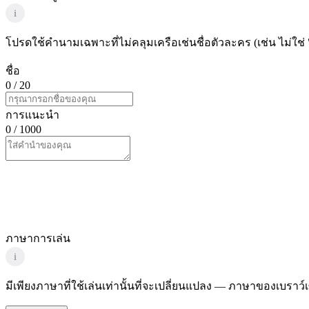
i
โปรดใช้คำนามเฉพาะที่ไม่คลุมเครือเช่นชื่อตัวละคร (เช่น ไม่ใช่ 
ชื่อ
0
/ 20
การแนะนำ
0
/ 1000
ภาษาการเล่น
i
มีเพียงภาษาที่ใช้เล่นเท่านั้นที่จะเปลี่ยนแปลง — ภาษาของเบราว