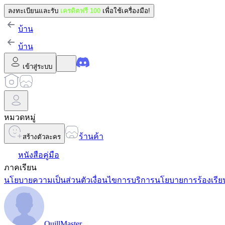
ลงทะเบียนและรับ
เครดิตฟรี 100
เพื่อใช้เครื่องมือ!
บ้าน
บ้าน
เข้าสู่ระบบ
หมวดหมู่
ร้านค้า
สร้างตัวละคร
หนังสือคู่มือ
ภาคเรียน
นโยบายความเป็นส่วนตัว
เงื่อนไขการบริการ
นโยบายการร้องเรีย
QuillMaster