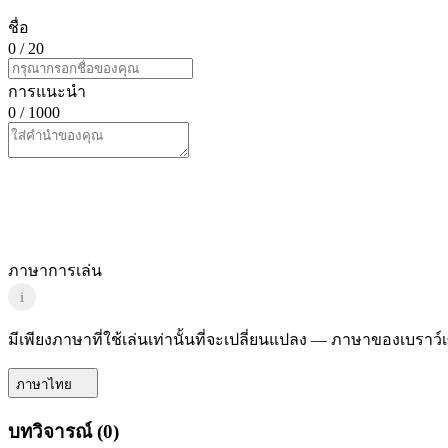
ชื่อ
0
/ 20
การแนะนำ
0
/ 1000
ภาษาการเล่น
i
มีเพียงภาษาที่ใช้เล่นเท่านั้นที่จะเปลี่ยนแปลง — ภาษาของเบราว
ภาษาไทย
บทวิจารณ์
(
0
)