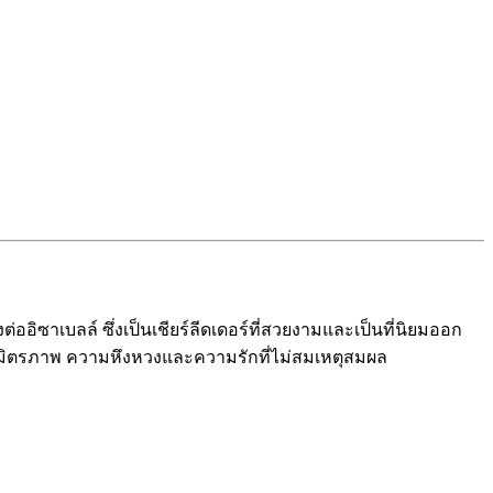
ต่ออิซาเบลล์ ซึ่งเป็นเชียร์ลีดเดอร์ที่สวยงามและเป็นที่นิยมออก
ยวกับมิตรภาพ ความหึงหวงและความรักที่ไม่สมเหตุสมผล