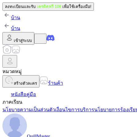
ลงทะเบียนและรับ
เครดิตฟรี 100
เพื่อใช้เครื่องมือ!
บ้าน
บ้าน
เข้าสู่ระบบ
หมวดหมู่
ร้านค้า
สร้างตัวละคร
หนังสือคู่มือ
ภาคเรียน
นโยบายความเป็นส่วนตัว
เงื่อนไขการบริการ
นโยบายการร้องเรีย
QuillMaster