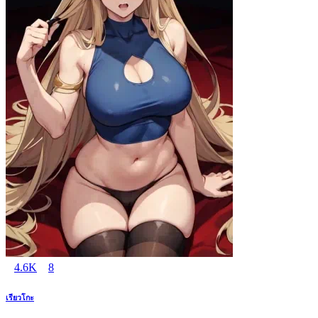
4.6K
8
เรียวโกะ