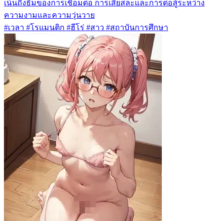
เน้นถึงธีมของการเชื่อมต่อ การเสียสละและการต่อสู้ระหว่าง
ความงามและความวุ่นวาย
#เวลา #โรแมนติก #ฮีโร่ #สาว #สถาบันการศึกษา