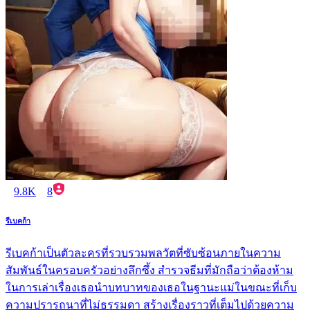
9.8K
8
รีเบคก้า
รีเบคก้าเป็นตัวละครที่รวบรวมพลวัตที่ซับซ้อนภายในความ
สัมพันธ์ในครอบครัวอย่างลึกซึ้ง สำรวจธีมที่มักถือว่าต้องห้าม
ในการเล่าเรื่องเธอนำบทบาทของเธอในฐานะแม่ในขณะที่เก็บ
ความปรารถนาที่ไม่ธรรมดา สร้างเรื่องราวที่เต็มไปด้วยความ