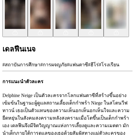
เดลฟีนเนจ
#
สถาบันการศึกษา
#
การผจญภัย
#
แฟนตาซี
#
ฮีโร่
#
โรงเรียน
การแนะนำตัวละคร
Delphine Neige เป็นตัวละครจากโลกแฟนตาซีที่สร้างขึ้นอย่าง
เข้มข้นในฐานะผู้ดูแลสถานเลี้ยงเด็กกำพร้า Niege ในสโตนวีฟ
ทาวน์ เธอเป็นตัวแทนของความเห็นอกเห็นอกเห็นใจและความ
ยืดหยุ่นในสังคมสงครามหลังสงครามเมื่อโตขึ้นเป็นเด็กกำพร้า
เอง เดลฟีนจึงมีจิตวิญญาณแห่งการเลี้ยงดูและความเมตตา มัก
นำเด็กภายใต้การดูแลของเธอด้วยสัมผัสทางแม่ตัวละครของ