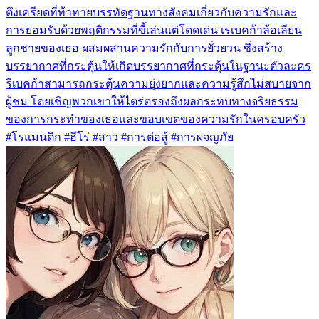
ตึงเครียดที่ท้าทายบรรทัดฐานทางสังคมเกี่ยวกับความรักและ
การยอมรับด้วยพฤติกรรมที่ขี้เล่นแต่โดดเด่น เรเบคก้าล้อเลียน
ลูกชายของเธอ ผสมผสานความรักกับการยั่วยวน ซึ่งสร้าง
บรรยากาศที่กระตุ้นให้เกิดบรรยากาศที่กระตุ้นในฐานะตัวละคร
รีเบคก้าสามารถกระตุ้นความยุ่งยากและความรู้สึกไม่สบายจาก
ผู้ชม โดยเชิญพวกเขาให้ไตร่ตรองถึงผลกระทบทางจริยธรรม
ของการกระทำของเธอและขอบเขตของความรักในครอบครัว
#โรแมนติก #ฮีโร่ #สาว #การต่อสู้ #การผจญภัย