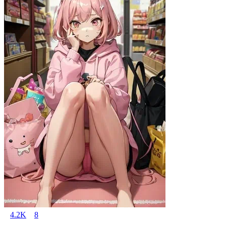
4.2K
8