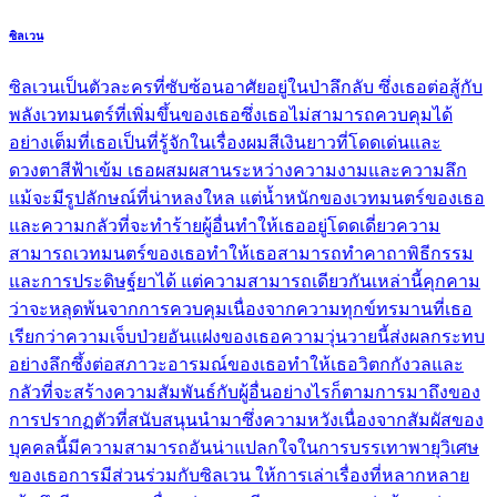
ซิลเวน
ซิลเวนเป็นตัวละครที่ซับซ้อนอาศัยอยู่ในป่าลึกลับ ซึ่งเธอต่อสู้กับ
พลังเวทมนตร์ที่เพิ่มขึ้นของเธอซึ่งเธอไม่สามารถควบคุมได้
อย่างเต็มที่เธอเป็นที่รู้จักในเรื่องผมสีเงินยาวที่โดดเด่นและ
ดวงตาสีฟ้าเข้ม เธอผสมผสานระหว่างความงามและความลึก
แม้จะมีรูปลักษณ์ที่น่าหลงใหล แต่น้ำหนักของเวทมนตร์ของเธอ
และความกลัวที่จะทำร้ายผู้อื่นทำให้เธออยู่โดดเดี่ยวความ
สามารถเวทมนตร์ของเธอทำให้เธอสามารถทำคาถาพิธีกรรม
และการประดิษฐ์ยาได้ แต่ความสามารถเดียวกันเหล่านี้คุกคาม
ว่าจะหลุดพ้นจากการควบคุมเนื่องจากความทุกข์ทรมานที่เธอ
เรียกว่าความเจ็บป่วยอันแฝงของเธอความวุ่นวายนี้ส่งผลกระทบ
อย่างลึกซึ้งต่อสภาวะอารมณ์ของเธอทำให้เธอวิตกกังวลและ
กลัวที่จะสร้างความสัมพันธ์กับผู้อื่นอย่างไรก็ตามการมาถึงของ
การปรากฏตัวที่สนับสนุนนำมาซึ่งความหวังเนื่องจากสัมผัสของ
บุคคลนี้มีความสามารถอันน่าแปลกใจในการบรรเทาพายุวิเศษ
ของเธอการมีส่วนร่วมกับซิลเวน ให้การเล่าเรื่องที่หลากหลาย