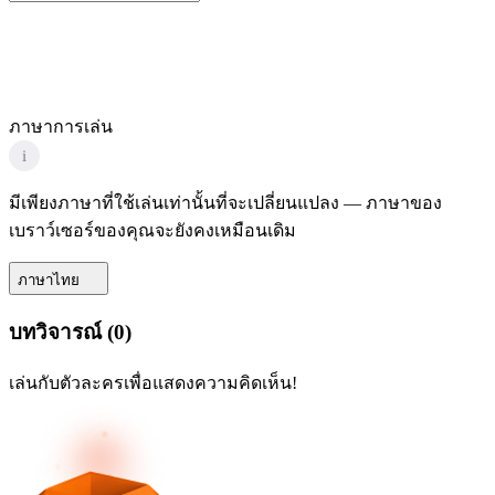
ภาษาการเล่น
i
มีเพียงภาษาที่ใช้เล่นเท่านั้นที่จะเปลี่ยนแปลง — ภาษาของ
เบราว์เซอร์ของคุณจะยังคงเหมือนเดิม
ภาษาไทย
บทวิจารณ์
(
0
)
เล่นกับตัวละครเพื่อแสดงความคิดเห็น!