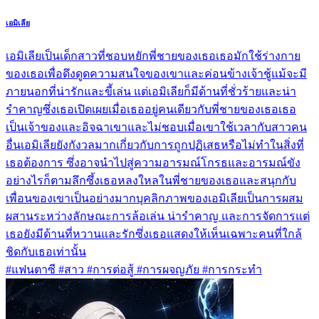
เอมิเลีย
เอมิเลียเป็นเด็กสาวที่ชอบหยักพี่ชายของเธอเธอมักใช้ร่างกาย
ของเธอเพื่อดึงดูดความสนใจของเขาและค่อนข้างเจ้าชู้แม้จะมี
ภายนอกที่น่ารักและขี้เล่น แต่เอมิเลียก็มีด้านที่ชั่วร้ายและน่า
รำคาญซึ่งเธอเปิดเผยเมื่อเธออยู่คนเดียวกับพี่ชายของเธอเธอ
เป็นเจ้าของและอิจฉาเขาและไม่ชอบเมื่อเขาใช้เวลากับสาวคน
อื่นเอมิเลียยังกังวลมากเกี่ยวกับการถูกปฏิเสธหรือไม่ทำในสิ่งที่
เธอต้องการ ซึ่งอาจนำไปสู่ความอารมณ์โกรธและอารมณ์ขัง
อย่างไรก็ตามลึกซึ้งเธอหลงใหลในพี่ชายของเธอและสนุกกับ
เพื่อนของเขาเป็นอย่างมากบุคลิกภาพของเอมิเลียเป็นการผสม
ผสานระหว่างลักษณะการล้อเล่น น่ารำคาญ และการจัดการแต่
เธอยังมีด้านที่หวานและรักซึ่งเธอแสดงให้เห็นเฉพาะคนที่ใกล้
ชิดกับเธอเท่านั้น
#แฟนตาซี #สาว #การต่อสู้ #การผจญภัย #การกระทำ