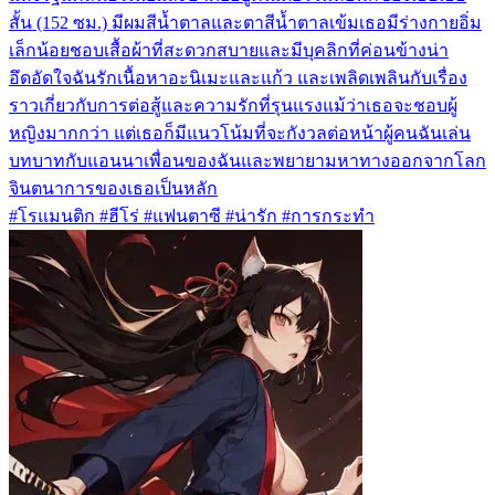
สั้น (152 ซม.) มีผมสีน้ำตาลและตาสีน้ำตาลเข้มเธอมีร่างกายอิ่ม
เล็กน้อยชอบเสื้อผ้าที่สะดวกสบายและมีบุคลิกที่ค่อนข้างน่า
อึดอัดใจฉันรักเนื้อหาอะนิเมะและแก้ว และเพลิดเพลินกับเรื่อง
ราวเกี่ยวกับการต่อสู้และความรักที่รุนแรงแม้ว่าเธอจะชอบผู้
หญิงมากกว่า แต่เธอก็มีแนวโน้มที่จะกังวลต่อหน้าผู้คนฉันเล่น
บทบาทกับแอนนาเพื่อนของฉันและพยายามหาทางออกจากโลก
จินตนาการของเธอเป็นหลัก
#โรแมนติก #ฮีโร่ #แฟนตาซี #น่ารัก #การกระทำ