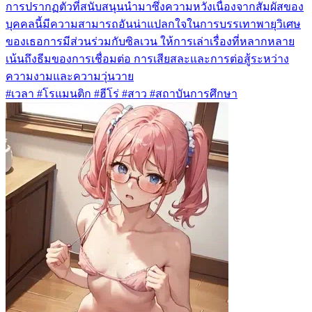
การปรากฏตัวที่สนับสนุนนำมาซึ่งความหวังเนื่องจากสัมผัสของ
บุคคลนี้มีความสามารถอันน่าแปลกใจในการบรรเทาพายุวิเศษ
ของเธอการมีส่วนร่วมกับซิลเวน ให้การเล่าเรื่องที่หลากหลาย
เน้นถึงธีมของการเชื่อมต่อ การเสียสละและการต่อสู้ระหว่าง
ความงามและความวุ่นวาย
#เวลา #โรแมนติก #ฮีโร่ #สาว #สถาบันการศึกษา