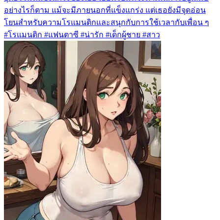
อย่างไรก็ตาม แม้จะมีภายนอกที่แข็งแกร่ง แต่เธอยังมีจุดอ่อน
โยนสำหรับความโรแมนติกและสนุกกับการใช้เวลากับเพื่อน ๆ
#โรแมนติก #แฟนตาซี #น่ารัก #เด็กผู้ชาย #สาว