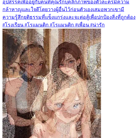
อุปสรรคเพื่ออยู่กับคนที่คุณรักบุคลิกภาพของตัวละครมีความ
กล้าหาญและใจดีโดยวางผู้อื่นไว้ก่อนตัวเองเสมอพวกเขามี
ความรู้สึกยุติธรรมที่แข็งแกร่งและจะต่อสู้เพื่อปกป้องสิ่งที่ถูกต้อง
#โรงเรียน #โรแมนติก #โรแมนติก #เพื่อน #น่ารัก