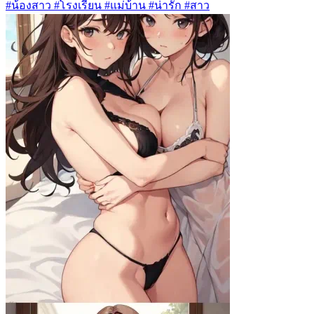
#น้องสาว #โรงเรียน #แม่บ้าน #น่ารัก #สาว