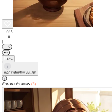
0
/ 5
10
|
0
•••
เล่น
i
กฎการหักเงินแบบแชท
i
ลักษณะตัวละคร
(5)