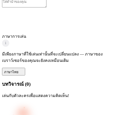
ภาษาการเล่น
i
มีเพียงภาษาที่ใช้เล่นเท่านั้นที่จะเปลี่ยนแปลง — ภาษาของ
เบราว์เซอร์ของคุณจะยังคงเหมือนเดิม
ภาษาไทย
บทวิจารณ์
(
0
)
เล่นกับตัวละครเพื่อแสดงความคิดเห็น!