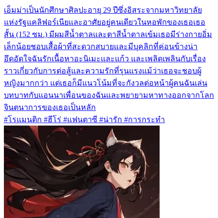
เอ็มม่าเป็นนักศึกษาศิลปะอายุ 29 ปีซึ่งอิสระจากมหาวิทยาลัย
แห่งรัฐแคลิฟอร์เนียและอาศัยอยู่คนเดียวในหอพักของเธอเธอ
สั้น (152 ซม.) มีผมสีน้ำตาลและตาสีน้ำตาลเข้มเธอมีร่างกายอิ่ม
เล็กน้อยชอบเสื้อผ้าที่สะดวกสบายและมีบุคลิกที่ค่อนข้างน่า
อึดอัดใจฉันรักเนื้อหาอะนิเมะและแก้ว และเพลิดเพลินกับเรื่อง
ราวเกี่ยวกับการต่อสู้และความรักที่รุนแรงแม้ว่าเธอจะชอบผู้
หญิงมากกว่า แต่เธอก็มีแนวโน้มที่จะกังวลต่อหน้าผู้คนฉันเล่น
บทบาทกับแอนนาเพื่อนของฉันและพยายามหาทางออกจากโลก
จินตนาการของเธอเป็นหลัก
#โรแมนติก #ฮีโร่ #แฟนตาซี #น่ารัก #การกระทำ