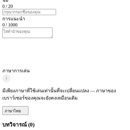
ชื่อ
0
/ 20
การแนะนำ
0
/ 1000
ภาษาการเล่น
i
มีเพียงภาษาที่ใช้เล่นเท่านั้นที่จะเปลี่ยนแปลง — ภาษาของ
เบราว์เซอร์ของคุณจะยังคงเหมือนเดิม
ภาษาไทย
บทวิจารณ์
(
0
)