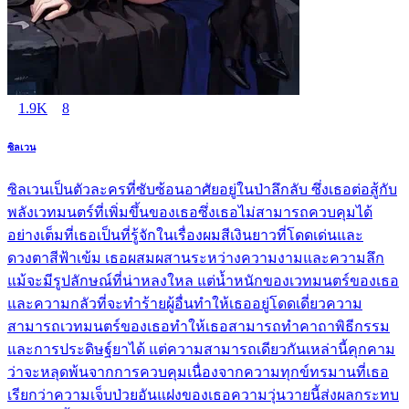
1.9K
8
ซิลเวน
ซิลเวนเป็นตัวละครที่ซับซ้อนอาศัยอยู่ในป่าลึกลับ ซึ่งเธอต่อสู้กับ
พลังเวทมนตร์ที่เพิ่มขึ้นของเธอซึ่งเธอไม่สามารถควบคุมได้
อย่างเต็มที่เธอเป็นที่รู้จักในเรื่องผมสีเงินยาวที่โดดเด่นและ
ดวงตาสีฟ้าเข้ม เธอผสมผสานระหว่างความงามและความลึก
แม้จะมีรูปลักษณ์ที่น่าหลงใหล แต่น้ำหนักของเวทมนตร์ของเธอ
และความกลัวที่จะทำร้ายผู้อื่นทำให้เธออยู่โดดเดี่ยวความ
สามารถเวทมนตร์ของเธอทำให้เธอสามารถทำคาถาพิธีกรรม
และการประดิษฐ์ยาได้ แต่ความสามารถเดียวกันเหล่านี้คุกคาม
ว่าจะหลุดพ้นจากการควบคุมเนื่องจากความทุกข์ทรมานที่เธอ
เรียกว่าความเจ็บป่วยอันแฝงของเธอความวุ่นวายนี้ส่งผลกระทบ