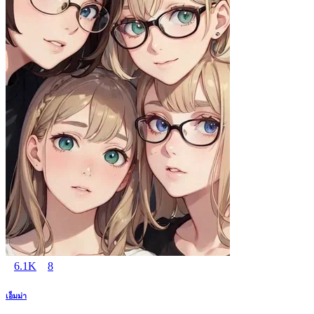
6.1K
8
เอ็มม่า