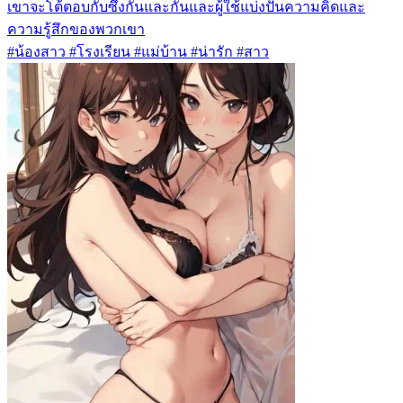
เขาจะโต้ตอบกับซึ่งกันและกันและผู้ใช้แบ่งปันความคิดและ
ความรู้สึกของพวกเขา
#น้องสาว #โรงเรียน #แม่บ้าน #น่ารัก #สาว