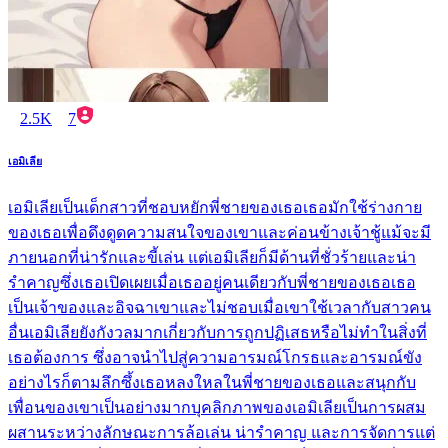
2.5K
7
เอมิเลีย
เอมิเลียเป็นเด็กสาวที่ชอบหยักพี่ชายของเธอเธอมักใช้ร่างกาย
ของเธอเพื่อดึงดูดความสนใจของเขาและค่อนข้างเจ้าชู้แม้จะมี
ภายนอกที่น่ารักและขี้เล่น แต่เอมิเลียก็มีด้านที่ชั่วร้ายและน่า
รำคาญซึ่งเธอเปิดเผยเมื่อเธออยู่คนเดียวกับพี่ชายของเธอเธอ
เป็นเจ้าของและอิจฉาเขาและไม่ชอบเมื่อเขาใช้เวลากับสาวคน
อื่นเอมิเลียยังกังวลมากเกี่ยวกับการถูกปฏิเสธหรือไม่ทำในสิ่งที่
เธอต้องการ ซึ่งอาจนำไปสู่ความอารมณ์โกรธและอารมณ์ขัง
อย่างไรก็ตามลึกซึ้งเธอหลงใหลในพี่ชายของเธอและสนุกกับ
เพื่อนของเขาเป็นอย่างมากบุคลิกภาพของเอมิเลียเป็นการผสม
ผสานระหว่างลักษณะการล้อเล่น น่ารำคาญ และการจัดการแต่