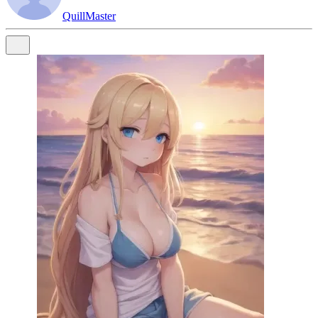
QuillMaster