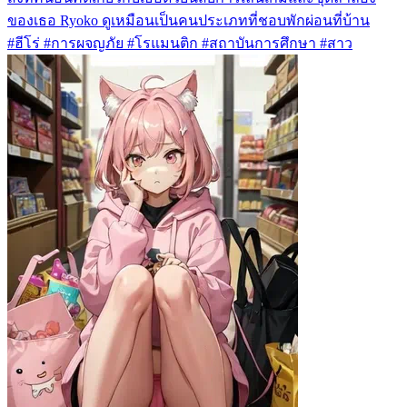
ของเธอ Ryoko ดูเหมือนเป็นคนประเภทที่ชอบพักผ่อนที่บ้าน
#ฮีโร่ #การผจญภัย #โรแมนติก #สถาบันการศึกษา #สาว