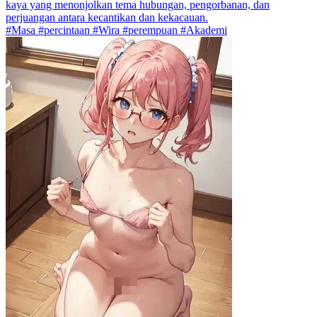
kaya yang menonjolkan tema hubungan, pengorbanan, dan
perjuangan antara kecantikan dan kekacauan.
#Masa #percintaan #Wira #perempuan #Akademi