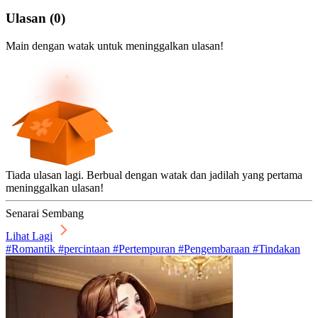
Ulasan
(
0
)
Main dengan watak untuk meninggalkan ulasan!
Tiada ulasan lagi. Berbual dengan watak dan jadilah yang pertama
meninggalkan ulasan!
Senarai Sembang
Lihat Lagi
#Romantik #percintaan #Pertempuran #Pengembaraan #Tindakan