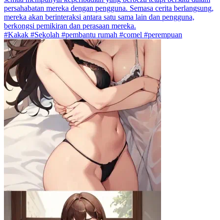
persahabatan mereka dengan pengguna. Semasa cerita berlangsung,
mereka akan berinteraksi antara satu sama lain dan pengguna,
berkongsi pemikiran dan perasaan mereka.
#Kakak #Sekolah #pembantu rumah #comel #perempuan