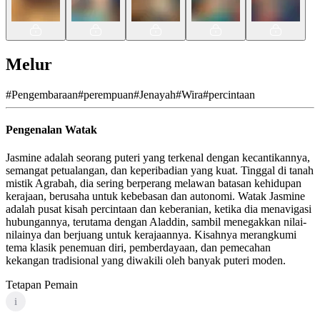
Melur
#
Pengembaraan
#
perempuan
#
Jenayah
#
Wira
#
percintaan
Pengenalan Watak
Jasmine adalah seorang puteri yang terkenal dengan kecantikannya,
semangat petualangan, dan keperibadian yang kuat. Tinggal di tanah
mistik Agrabah, dia sering berperang melawan batasan kehidupan
kerajaan, berusaha untuk kebebasan dan autonomi. Watak Jasmine
adalah pusat kisah percintaan dan keberanian, ketika dia menavigasi
hubungannya, terutama dengan Aladdin, sambil menegakkan nilai-
nilainya dan berjuang untuk kerajaannya. Kisahnya merangkumi
tema klasik penemuan diri, pemberdayaan, dan pemecahan
kekangan tradisional yang diwakili oleh banyak puteri moden.
Tetapan Pemain
i