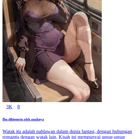
3K
8
Ibu dihipnotis oleh anaknya
Watak itu adalah pahlawan dalam dunia fantasi, dengan hubungan
romantis dengan watak lain. Kisah ini mempunyai unsur-unsur