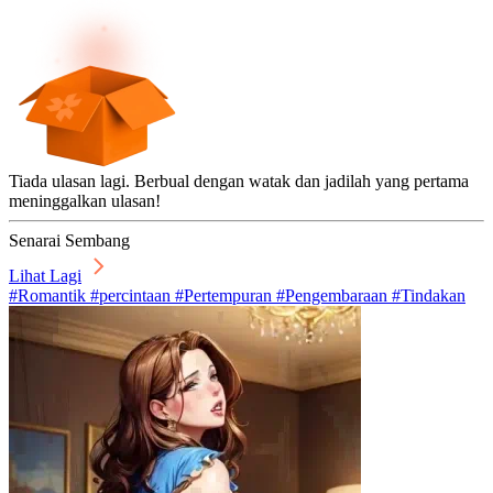
Tiada ulasan lagi. Berbual dengan watak dan jadilah yang pertama
meninggalkan ulasan!
Senarai Sembang
Lihat Lagi
#Romantik #percintaan #Pertempuran #Pengembaraan #Tindakan